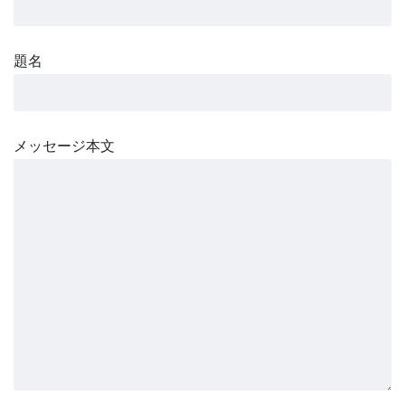
題名
メッセージ本文