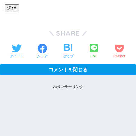
SHARE
LINE
ツイート
シェア
はてブ
Pocket
コメントを閉じる
スポンサーリンク