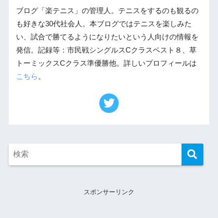
ブログ「楽テニス」の管理人。テニスをするのも観るの
も好きな30代社会人。本ブログではテニスを楽しみた
い、試合で勝てるようになりたいという人向けの情報を
発信。記録等：市民戦シングルスCクラスベスト８、草
トーミックスCクラス準優勝他。詳しいプロフィールは
こちら
。
スポンサーリンク