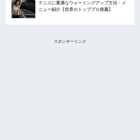
テニスに最適なウォーミングアップ方法・メ
ニュー紹介【世界のトッププロ推薦】
スポンサーリンク