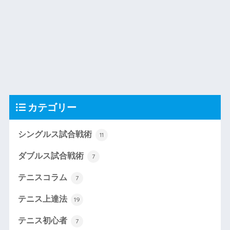
カテゴリー
シングルス試合戦術
11
ダブルス試合戦術
7
テニスコラム
7
テニス上達法
19
テニス初心者
7