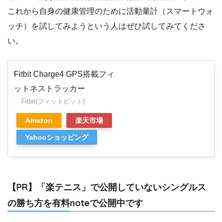
これから自身の健康管理のために活動量計（スマートウォ
ッチ）を試してみようという人はぜひ試してみてくださ
い。
Fitbit Charge4 GPS搭載フィ
ットネストラッカー
Fitbit(フィットビット)
Amazon
楽天市場
Yahooショッピング
【PR】「楽テニス」で公開していないシングルス
の勝ち方を有料noteで公開中です