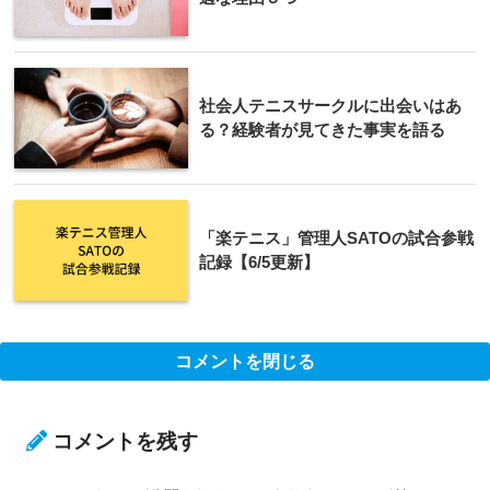
社会人テニスサークルに出会いはあ
る？経験者が見てきた事実を語る
「楽テニス」管理人SATOの試合参戦
記録【6/5更新】
コメントを閉じる
コメントを残す