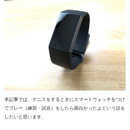
本記事では、テニスをするときにスマートウォッチをつけ
てプレー（練習・試合）をしたら面白かったよという話を
したいと思います。