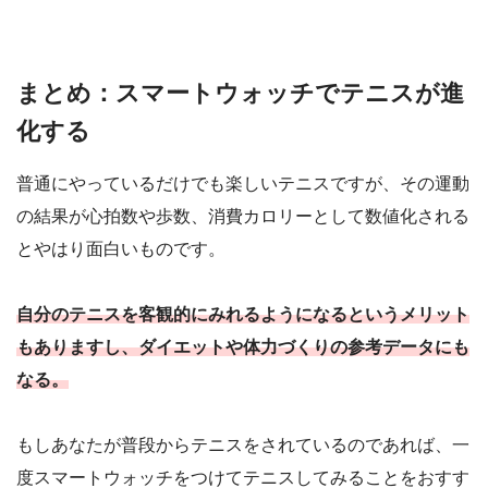
まとめ：スマートウォッチでテニスが進
化する
普通にやっているだけでも楽しいテニスですが、その運動
の結果が心拍数や歩数、消費カロリーとして数値化される
とやはり面白いものです。
自分のテニスを客観的にみれるようになるというメリット
もありますし、ダイエットや体力づくりの参考データにも
なる。
もしあなたが普段からテニスをされているのであれば、一
度スマートウォッチをつけてテニスしてみることをおすす