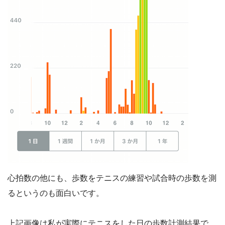
心拍数の他にも、歩数をテニスの練習や試合時の歩数を測
るというのも面白いです。
上記画像は私が実際にテニスをした日の歩数計測結果で