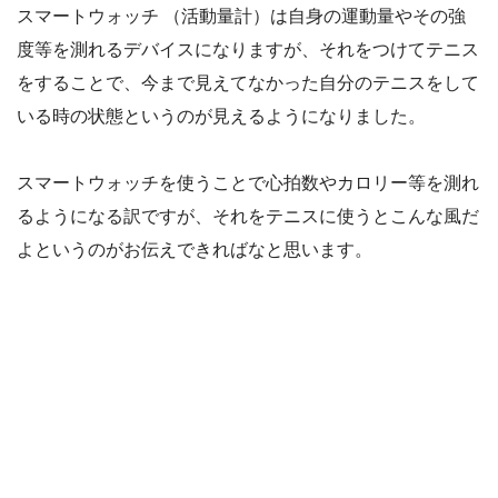
スマートウォッチ （活動量計）は自身の運動量やその強
度等を測れるデバイスになりますが、それをつけてテニス
をすることで、今まで見えてなかった自分のテニスをして
いる時の状態というのが見えるようになりました。
スマートウォッチを使うことで心拍数やカロリー等を測れ
るようになる訳ですが、それをテニスに使うとこんな風だ
よというのがお伝えできればなと思います。