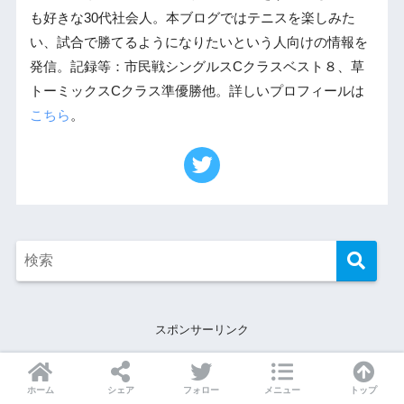
も好きな30代社会人。本ブログではテニスを楽しみた
い、試合で勝てるようになりたいという人向けの情報を
発信。記録等：市民戦シングルスCクラスベスト８、草
トーミックスCクラス準優勝他。詳しいプロフィールは
こちら
。
スポンサーリンク
ホーム
シェア
フォロー
メニュー
トップ