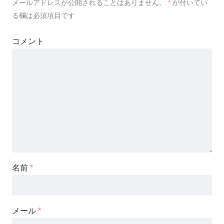
メールアドレスが公開されることはありません。
*
が付いてい
る欄は必須項目です
コメント
名前
*
メール
*