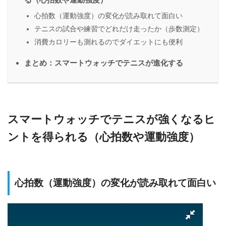
心拍数（運動強度）の変化が読み取れて面白い
テニスの試合や練習でどれだけ走ったか（歩数測定）
消費カロリーも測れるのでダイエットにも便利
まとめ：スマートウォッチでテニスが進化する
スマートウォッチでテニスが強くなるヒ
ントを得られる（心拍数や運動強度）
心拍数（運動強度）の変化が読み取れて面白い