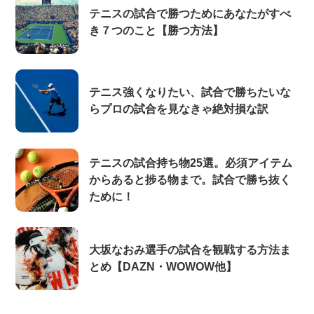
テニスの試合で勝つためにあなたがすべ
き７つのこと【勝つ方法】
テニス強くなりたい、試合で勝ちたいな
らプロの試合を見なきゃ絶対損な訳
テニスの試合持ち物25選。必須アイテム
からあると捗る物まで。試合で勝ち抜く
ために！
大坂なおみ選手の試合を観戦する方法ま
とめ【DAZN・WOWOW他】