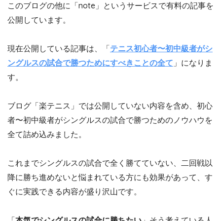
このブログの他に「note」というサービスで有料の記事を
公開しています。
現在公開している記事は、「
テニス初心者〜初中級者がシ
ングルスの試合で勝つためにすべきことの全て
」になりま
す。
ブログ「楽テニス」では公開していない内容を含め、初心
者〜初中級者がシングルスの試合で勝つためのノウハウを
全て詰め込みました。
これまでシングルスの試合で全く勝てていない、二回戦以
降に勝ち進めないと悩まれている方にも効果があって、す
ぐに実践できる内容が盛り沢山です。
「
本気でシングルスの試合に勝ちたい
」そう考えている人