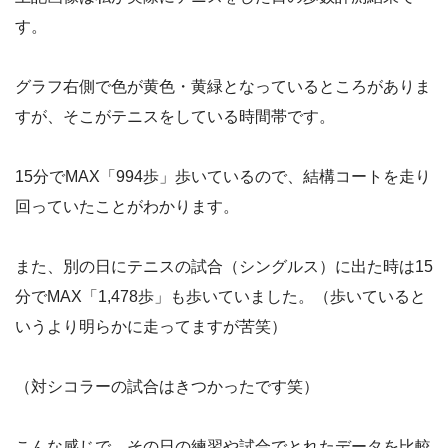
す。
グラフ右側で色が黄色・黄緑となっているところがありま
すが、そこがテニスをしている時間帯です。
15分でMAX「994歩」歩いているので、結構コートを走り
回っていたことがわかります。
また、別の日にテニスの試合（シングルス）に出た時は15
分でMAX「1,478歩」も歩いていました。（歩いていると
いうより明らかに走ってますが苦笑）
（対シコラーの試合はきつかったです笑）
こんな感じで、その日の練習や試合でとれたデータを比較