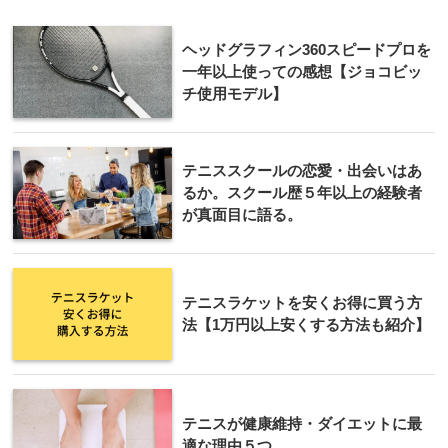
ヘッドグラフィン360スピードプロを
一年以上使っての感想【ジョコビッ
チ使用モデル】
テニススクールの恋愛・出会いはあ
るか。スクール歴５年以上の経験者
が真面目に語る。
テニスラケットを安くお得に買う方
法【1万円以上安くする方法も紹介】
テニスが健康維持・ダイエットに最
適な理由５つ