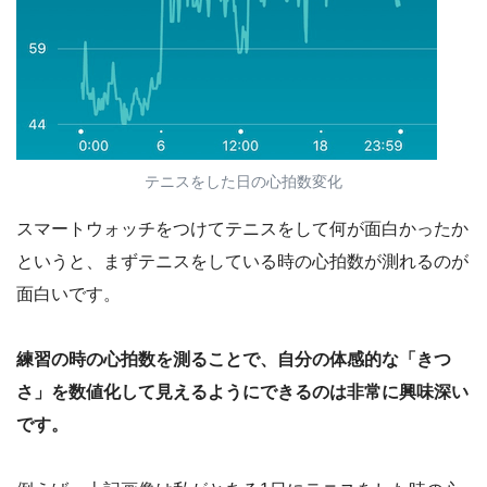
テニスをした日の心拍数変化
スマートウォッチをつけてテニスをして何が面白かったか
というと、まずテニスをしている時の心拍数が測れるのが
面白いです。
練習の時の心拍数を測ることで、自分の体感的な「きつ
さ」を数値化して見えるようにできるのは非常に興味深い
です。