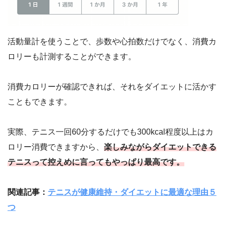
活動量計を使うことで、歩数や心拍数だけでなく、消費カ
ロリーも計測することができます。
消費カロリーが確認できれば、それをダイエットに活かす
こともできます。
実際、テニス一回60分するだけでも300kcal程度以上はカ
ロリー消費できますから、
楽しみながらダイエットできる
テニスって控えめに言ってもやっぱり最高です。
関連記事：
テニスが健康維持・ダイエットに最適な理由５
つ