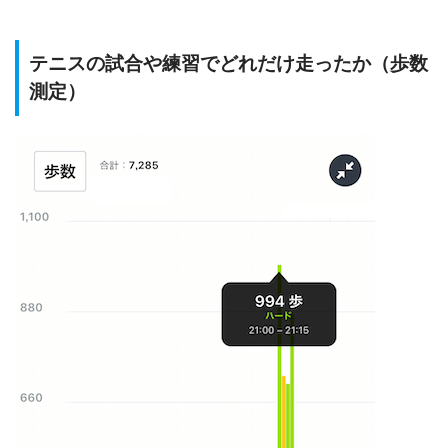
テニスの試合や練習でどれだけ走ったか（歩数
測定）