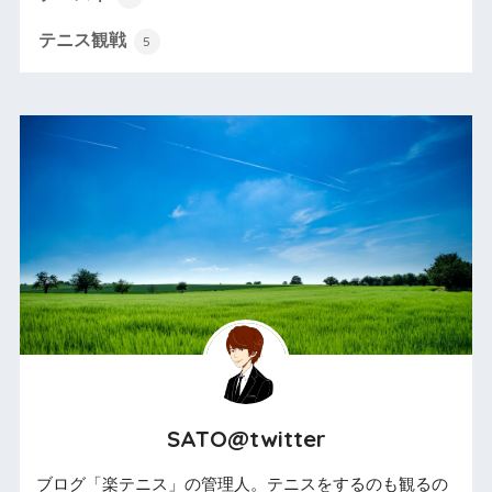
テニス観戦
5
SATO@twitter
ブログ「楽テニス」の管理人。テニスをするのも観るの