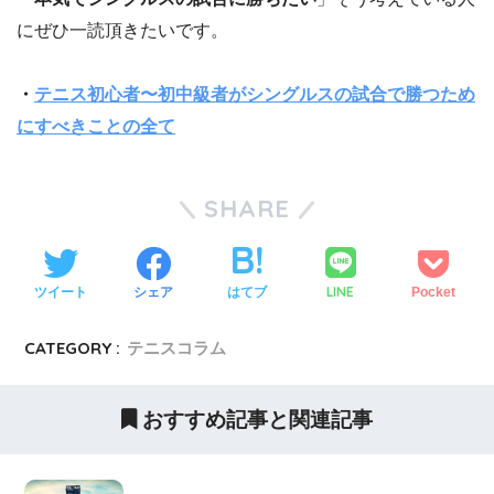
にぜひ一読頂きたいです。
・
テニス初心者〜初中級者がシングルスの試合で勝つため
にすべきことの全て
SHARE
LINE
ツイート
シェア
はてブ
Pocket
CATEGORY :
テニスコラム
おすすめ記事と関連記事