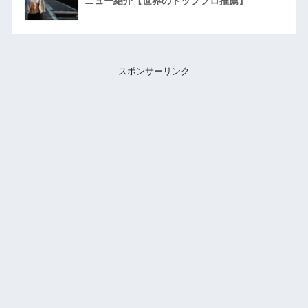
ニュー紹介【世界のトッププロ推薦】
スポンサーリンク