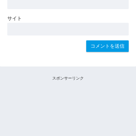
サイト
スポンサーリンク