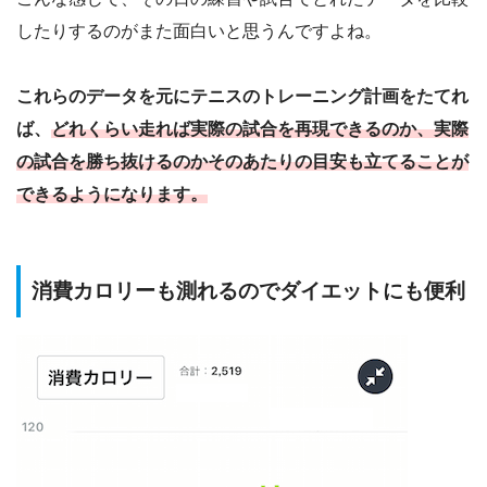
したりするのがまた面白いと思うんですよね。
これらのデータを元にテニスのトレーニング計画をたてれ
ば、
どれくらい走れば実際の試合を再現できるのか、実際
の試合を勝ち抜けるのかそのあたりの目安も立てることが
できるようになります。
消費カロリーも測れるのでダイエットにも便利